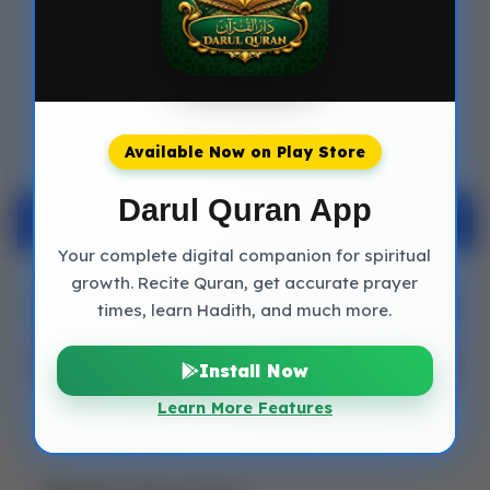
7. What are the lucky metals for
Busr?
The lucky metals for persons named
Busr are Bronze.
Available Now on Play Store
Darul Quran App
Muslim Baby Names
Your complete digital companion for spiritual
growth. Recite Quran, get accurate prayer
Boy Islamic Names
times, learn Hadith, and much more.
Girl Islamic Names
Install Now
Learn More Features