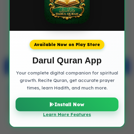
7. What are the lucky metals for
Fitrat?
The lucky metals for persons named
Fitrat are Silver.
Available Now on Play Store
Darul Quran App
Muslim Baby Names
Your complete digital companion for spiritual
growth. Recite Quran, get accurate prayer
times, learn Hadith, and much more.
Boy Islamic Names
Install Now
Girl Islamic Names
Learn More Features