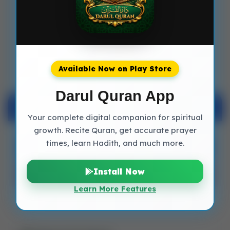
7. What are the lucky metals for
Humda?
The lucky metals for persons named
Humda are Bronze.
Available Now on Play Store
Darul Quran App
Muslim Baby Names
Your complete digital companion for spiritual
growth. Recite Quran, get accurate prayer
times, learn Hadith, and much more.
Boy Islamic Names
Install Now
Girl Islamic Names
Learn More Features