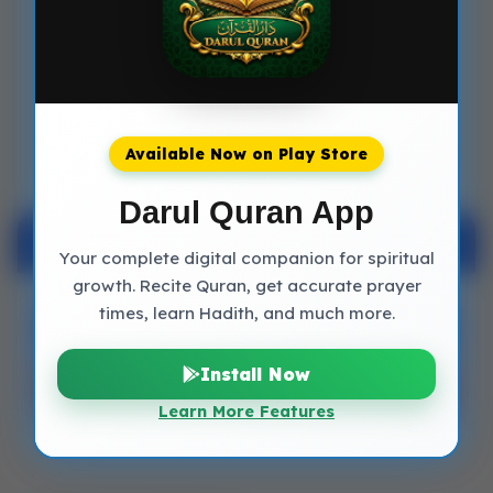
7. What are the lucky metals for
Laleh?
The lucky metals for persons named
Laleh are Gold.
Available Now on Play Store
Darul Quran App
Muslim Baby Names
Your complete digital companion for spiritual
growth. Recite Quran, get accurate prayer
times, learn Hadith, and much more.
Boy Islamic Names
Install Now
Girl Islamic Names
Learn More Features