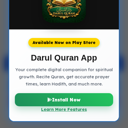
7. What are the lucky metals for
Tarif?
The lucky metals for persons named
Tarif are Silver.
Available Now on Play Store
Darul Quran App
Muslim Baby Names
Your complete digital companion for spiritual
growth. Recite Quran, get accurate prayer
times, learn Hadith, and much more.
Boy Islamic Names
Install Now
Girl Islamic Names
Learn More Features