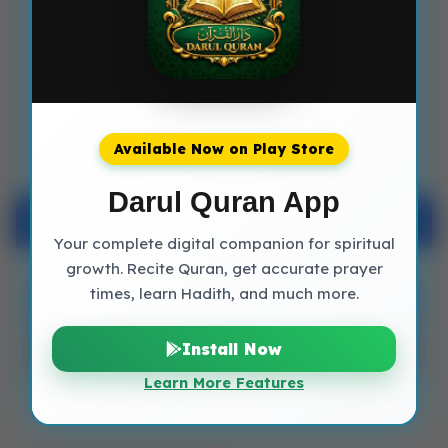
7. What are the lucky metals for
Zamin?
The lucky metals for persons named
Zamin are Bronze.
Available Now on Play Store
Darul Quran App
Muslim Baby Names
Your complete digital companion for spiritual
growth. Recite Quran, get accurate prayer
times, learn Hadith, and much more.
Boy Islamic Names
Install Now
Girl Islamic Names
Learn More Features