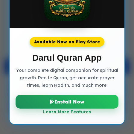
7. What are the lucky metals for
Zamir?
The lucky metals for persons named
Zamir are Steel.
Available Now on Play Store
Darul Quran App
Muslim Baby Names
Your complete digital companion for spiritual
growth. Recite Quran, get accurate prayer
times, learn Hadith, and much more.
Boy Islamic Names
Install Now
Girl Islamic Names
Learn More Features