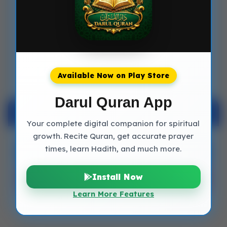
7. What are the lucky metals for
Zaraar?
The lucky metals for persons named
Zaraar are Bronze.
Available Now on Play Store
Darul Quran App
Muslim Baby Names
Your complete digital companion for spiritual
growth. Recite Quran, get accurate prayer
times, learn Hadith, and much more.
Boy Islamic Names
Install Now
Girl Islamic Names
Learn More Features