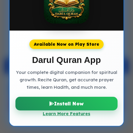
7. What are the lucky metals for
Zohur?
The lucky metals for persons named
Zohur are Gold.
Available Now on Play Store
Darul Quran App
Muslim Baby Names
Your complete digital companion for spiritual
growth. Recite Quran, get accurate prayer
times, learn Hadith, and much more.
Boy Islamic Names
Install Now
Girl Islamic Names
Learn More Features