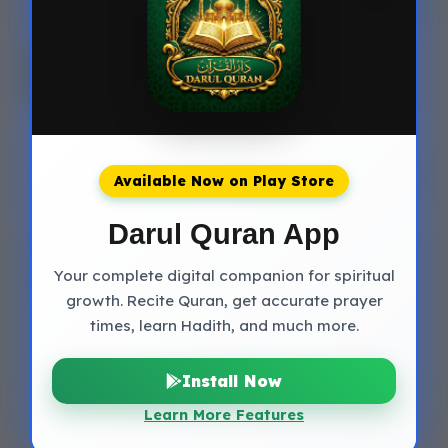
Post Comment
Post Comment
Available Now on Play Store
Darul Quran App
Your complete digital companion for spiritual
Blog Categories
growth. Recite Quran, get accurate prayer
times, learn Hadith, and much more.
Allah Names
Install Now
Blog
Learn More Features