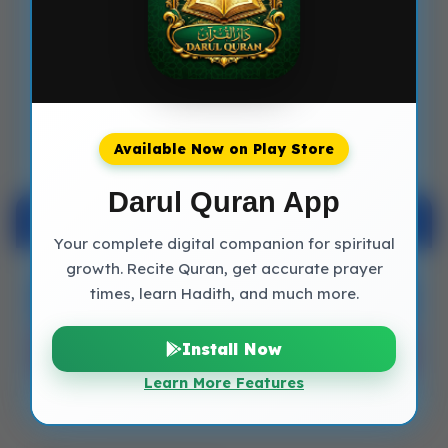
7. What are the lucky metals for
Sobia?
The lucky metals for persons named
Sobia are Bronze.
Available Now on Play Store
Darul Quran App
Muslim Baby Names
Your complete digital companion for spiritual
growth. Recite Quran, get accurate prayer
times, learn Hadith, and much more.
Boy Islamic Names
Install Now
Girl Islamic Names
Learn More Features