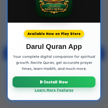
7. What are the lucky metals for
Zuyan?
The lucky metals for persons named
Zuyan are Bronze.
Available Now on Play Store
Darul Quran App
Muslim Baby Names
Your complete digital companion for spiritual
growth. Recite Quran, get accurate prayer
times, learn Hadith, and much more.
Boy Islamic Names
Install Now
Girl Islamic Names
Learn More Features