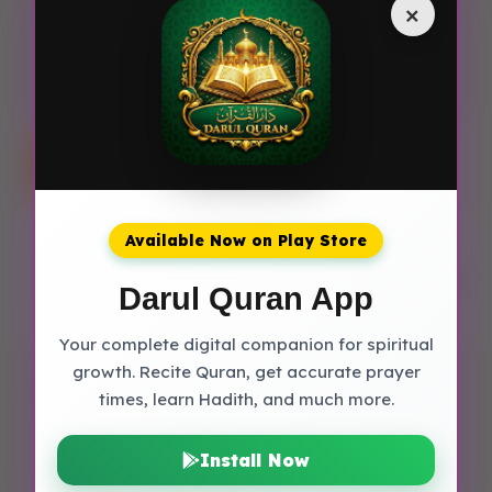
×
Post Comment
Post Comment
Available Now on Play Store
Darul Quran App
Your complete digital companion for spiritual
growth. Recite Quran, get accurate prayer
Blog Categories
times, learn Hadith, and much more.
Install Now
Allah Names