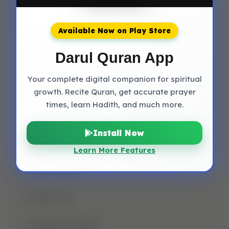
Blog Categories
Available Now on Play Store
Darul Quran App
Allah Names
Your complete digital companion for spiritual
Blog
growth. Recite Quran, get accurate prayer
times, learn Hadith, and much more.
Dua
Install Now
Duha Prayer
Learn More Features
Eid Al-Adha
Eid-Ul-Fitr
Fatima Al-Zahra